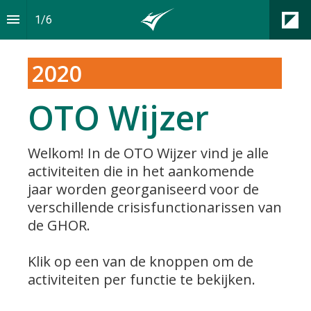
1
/
6
2020
OTO Wijzer
Welkom! In de OTO Wijzer vind je alle 
activiteiten die in het aankomende 
jaar worden georganiseerd voor de 
verschillende crisisfunctionarissen van 
de GHOR.
Klik op een van de knoppen om de 
activiteiten per functie te bekijken.